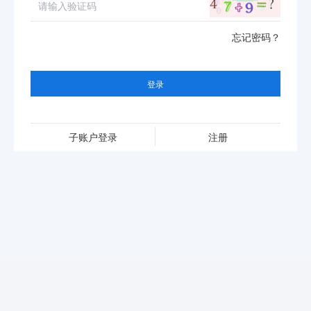
忘记密码？
登录
子账户登录
注册