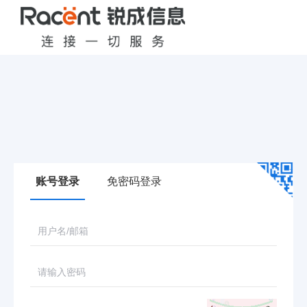
账号登录
免密码登录